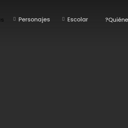
Personajes
Escolar
as