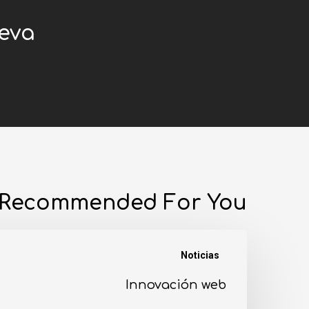
eva!
Recommended For You
Noticias
Innovación web