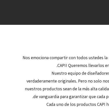
¡Nos emociona compartir con todos ustedes la 
CAPI! Queremos llevarlos en 
Nuestro equipo de diseñadores
verdaderamente originales. Pero no solo no
nuestros productos sean de la más alta calida
de vanguardia para garantizar que cada p
Cada uno de los productos CAPI ha