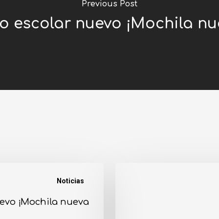
Previous Post
o escolar nuevo ¡Mochila nu
Noticias
evo ¡Mochila nueva!