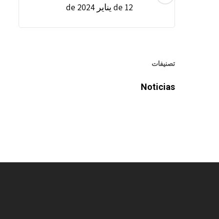
12 de يناير de 2024
تصنيفات
Noticias