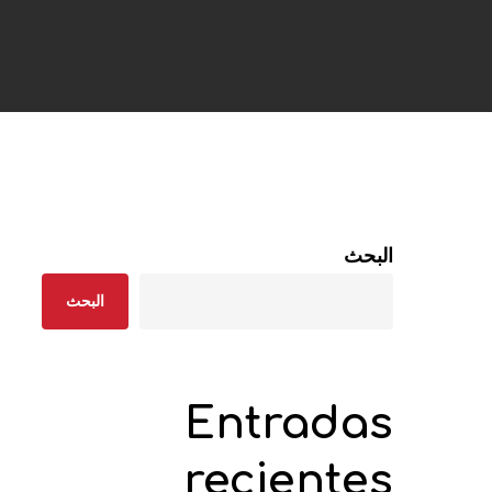
البحث
البحث
Entradas
recientes