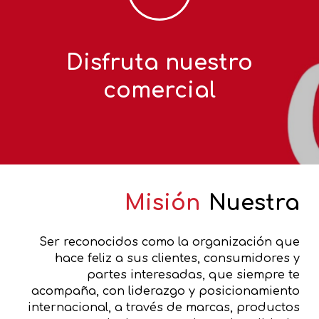
Disfruta nuestro
comercial
Misión
Nuestra
Ser reconocidos como la organización que
hace feliz a sus clientes, consumidores y
partes interesadas, que siempre te
acompaña, con liderazgo y posicionamiento
internacional, a través de marcas, productos