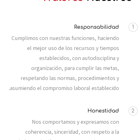
Responsabilidad
1
Cumplimos con nuestras funciones, haciendo
el mejor uso de los recursos y tiempos
establecidos, con autodisciplina y
organización, para cumplir las metas,
respetando las normas, procedimientos y
asumiendo el compromiso laboral establecido.
Honestidad
2
Nos comportamos y expresamos con
coherencia, sinceridad, con respeto a la