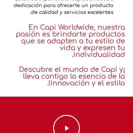
dedicación para ofrecerte un producto
de calidad y servicios excelentes.
En Capi Worldwide, nuestra
pasión
es brindarte productos
que se adapten a tu estilo de
vida y expresen tu
individualidad.
¡Descubre el mundo de Capi y
lleva contigo la esencia de la
innovación y el estilo!.
Play
Video