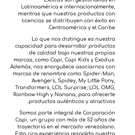
Exodus son gestionadas en
Latinoamérica e internacionalmente,
mientras que nuestros productos con
licencias se distribuyen con éxito en
Centroamérica y el Caribe.
Lo que nos distingue es nuestra
capacidad para desarrollar productos
de calidad bajo nuestras propias
marcas, como Capi, Capi Kids y Exodus.
Además, nos enorgullece asociarnos con
marcas de renombre como Spider-Man,
Avengers, Spidey, My Little Pony,
Transformers, LOL Surprise, LOL OMG,
Rainbow High y Nanana, para ofrecerte
productos auténticos y atractivos.
Somos parte integral de Corporación
Capi, un grupo con más de 52 años de
trayectoria en el mercado venezolano.
Esta rica experiencia respalda nuestra