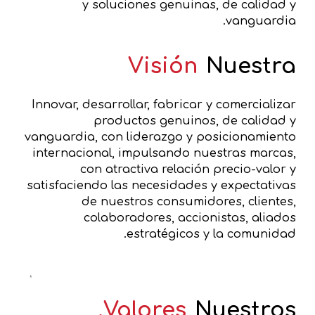
y soluciones genuinas, de calidad y
vanguardia.
Visión
Nuestra
Innovar, desarrollar, fabricar y comercializar
productos genuinos, de calidad y
vanguardia, con liderazgo y posicionamiento
internacional, impulsando nuestras marcas,
con atractiva relación precio-valor y
satisfaciendo las necesidades y expectativas
de nuestros consumidores, clientes,
colaboradores, accionistas, aliados
estratégicos y la comunidad.
Valores.
Nuestros