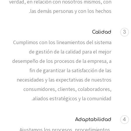
verdad, en relación con nosotros mismos, con
las demás personas y con los hechos.
Calidad
3
Cumplimos con los lineamientos del sistema
de gestión de la calidad para el mejor
desempeño de los procesos de la empresa, a
fin de garantizar la satisfacción de las
necesidades y las expectativas de nuestros
consumidores, clientes, colaboradores,
aliados estratégicos y la comunidad.
Adaptabilidad
4
Ajustamos los procesos, procedimientos,