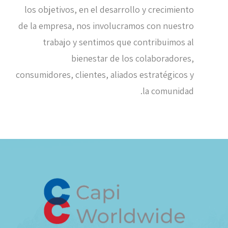
los objetivos, en el desarrollo y crecimiento
de la empresa, nos involucramos con nuestro
trabajo y sentimos que contribuimos al
bienestar de los colaboradores,
consumidores, clientes, aliados estratégicos y
la comunidad.