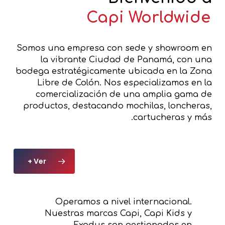
Capi Worldwide
Somos una empresa con sede y showroom en
la vibrante Ciudad de Panamá, con una
bodega estratégicamente ubicada en la Zona
Libre de Colón. Nos especializamos en la
comercialización de una amplia gama de
productos, destacando mochilas, loncheras,
cartucheras y más.
Ver +
Operamos a nivel internacional.
Nuestras marcas Capi, Capi Kids y