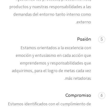
productos y nuestras responsabilidades a las
demandas del entorno tanto interno como
externo.
Pasión
5
Estamos orientados a la excelencia con
emoción y entusiasmo en cada acción que
emprendemos y responsabilidades que
adquirimos, para el logro de metas cada vez
más retadoras.
Compromiso
6
Estamos identificados con el cumplimiento de