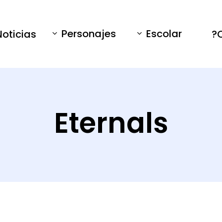
Personajes
Escolar
Noticias
Eternals