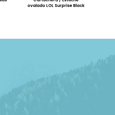
ovalado LOL Surprise Black