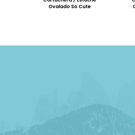
Ovalado So Cute