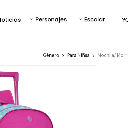
Personajes
Escolar
Noticias
Género
Para Niñas
Mochila/ Morr