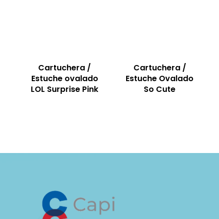
Cartuchera /
Cartuchera /
Estuche ovalado
Estuche Ovalado
LOL Surprise Pink
So Cute