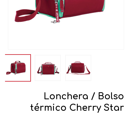
Lonchera / Bolso
térmico Cherry Star