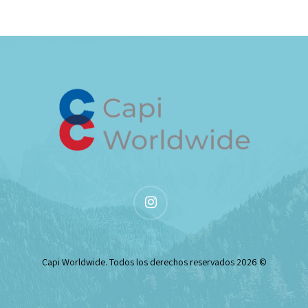
instagram
© 2026 Capi Worldwide. Todos los derechos reservados