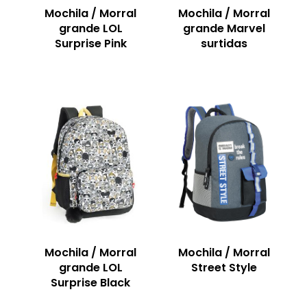
Mochila / Morral
Mochila / Morral
grande LOL
grande Marvel
Surprise Pink
surtidas
Mochila / Morral
Mochila / Morral
grande LOL
Street Style
Surprise Black