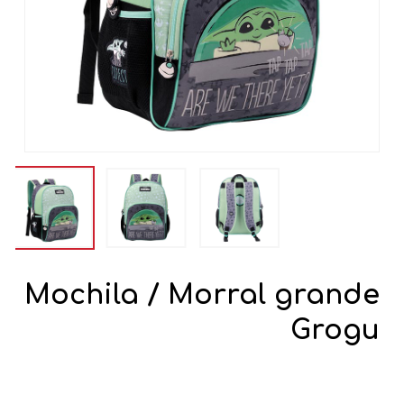
Mochila / Morral grande
Grogu