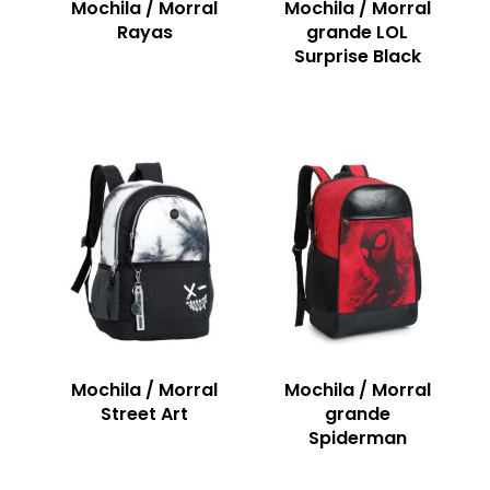
Mochila / Morral
Mochila / Morral
Rayas
grande LOL
Surprise Black
Mochila / Morral
Mochila / Morral
Street Art
grande
Spiderman