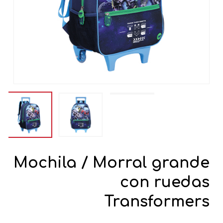
Mochila / Morral grande
con ruedas
Transformers