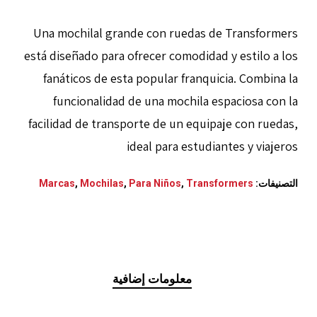
Una mochilal grande con ruedas de Transformers
está diseñado para ofrecer comodidad y estilo a los
fanáticos de esta popular franquicia. Combina la
funcionalidad de una mochila espaciosa con la
facilidad de transporte de un equipaje con ruedas,
ideal para estudiantes y viajeros
التصنيفات:
Transformers
,
Para Niños
,
Mochilas
,
Marcas
معلومات إضافية