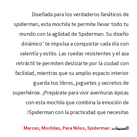
Diseñada para los verdaderos fanáticos de
spiderman, esta mochila te permite llevar todo tu
mundo con la agilidad de Spiderman. Su diseño
dinámico’ te impulsa a conquistar cada día con
valentía y estilo. Las ruedas resistentes y el asa
retráctil te permiten deslizarte por la ciudad con
facilidad, mientras que su amplio espacio interior
guarda tus libros, juguetes y secretos de
superhéroe. ¡Prepárate para vivir aventuras épicas
con esta mochila que combina la emoción de
Spiderman con la practicidad que necesitas!
التصنيفات:
Spiderman
,
Para Niños
,
Mochilas
,
Marcas