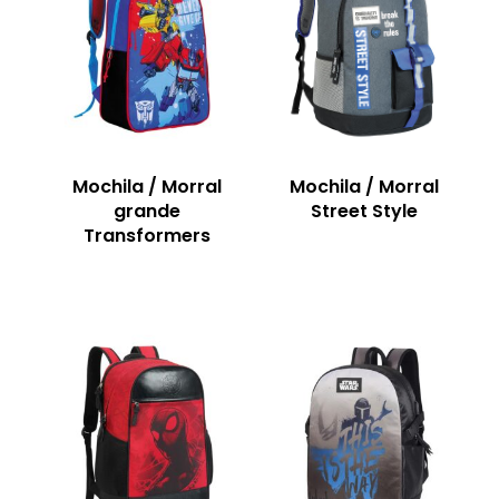
Mochila / Morral
Mochila / Morral
grande
Street Style
Transformers