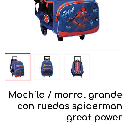
Mochila / morral grande
con ruedas spiderman
great power