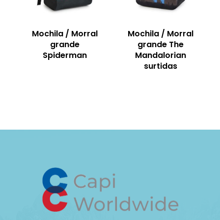
Mochila / Morral
Mochila / Morral
grande
grande The
Spiderman
Mandalorian
surtidas