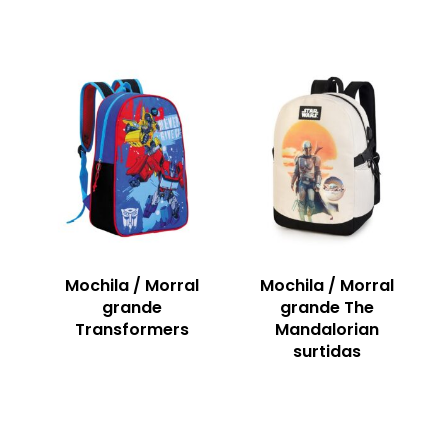
Mochila / Morral
Mochila / Morral
grande
grande The
Transformers
Mandalorian
surtidas