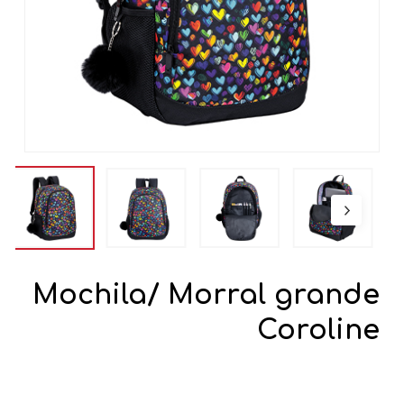
Mochila/ Morral grande
Coroline