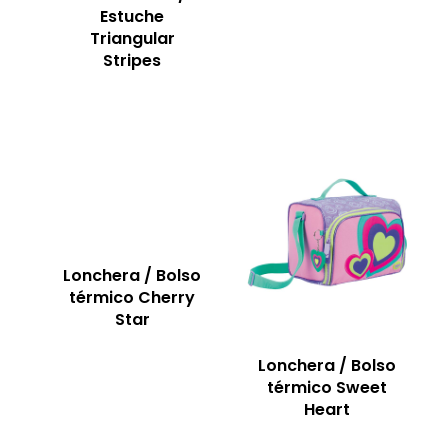
Estuche
Triangular
Stripes
Lonchera / Bolso
térmico Cherry
Star
Lonchera / Bolso
térmico Sweet
Heart