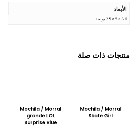
الأبعاد
8.6 × 5 × 2.5 بوصة
منتجات ذات صلة
Mochila / Morral
Mochila / Morral
grande LOL
Skate Girl
Surprise Blue