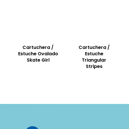
Cartuchera /
Cartuchera /
Estuche Ovalado
Estuche
Skate Girl
Triangular
Stripes