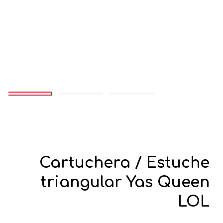
Cartuchera / Estuche
triangular Yas Queen
LOL