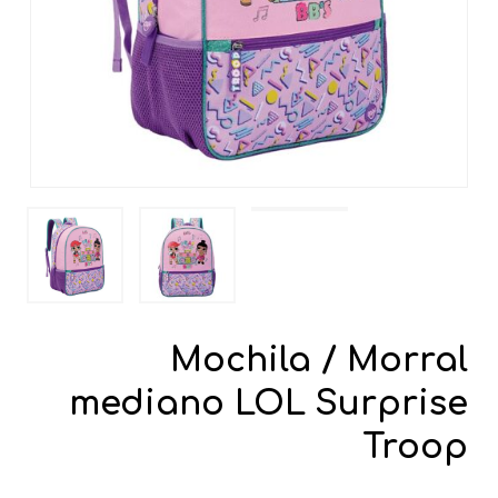
Mochila / Morral
mediano LOL Surprise
Troop