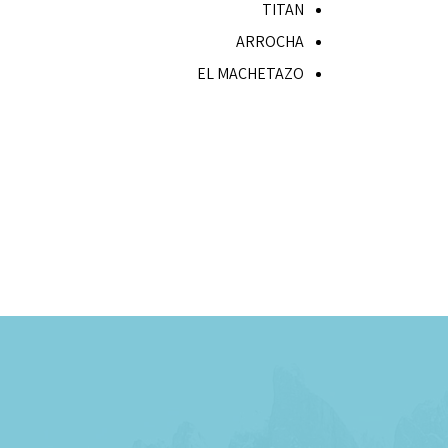
TITAN
ARROCHA
EL MACHETAZO