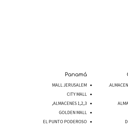
Panamá
MALL JERUSALEM
ALMACENE
CITY MALL
ALMACENES 1,2,3,
ALMA
GOLDEN MALL
EL PUNTO PODEROSO
D