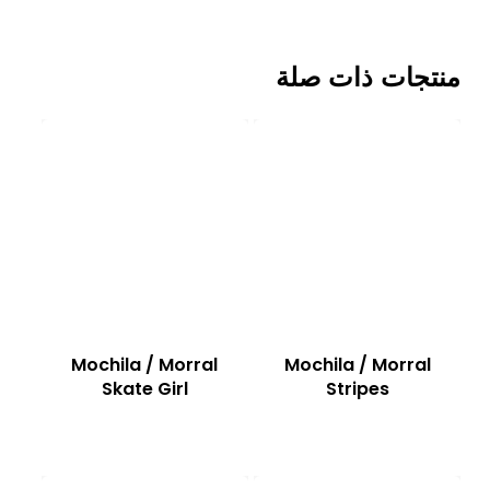
منتجات ذات صلة
Mochila / Morral
Mochila / Morral
Skate Girl
Stripes