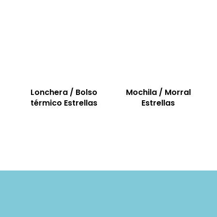
Lonchera / Bolso
Mochila / Morral
térmico Estrellas
Estrellas