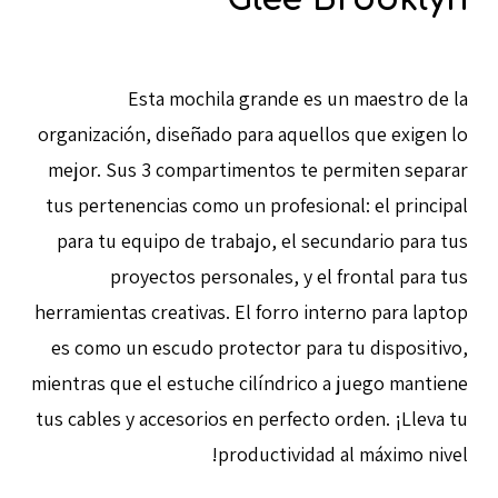
Esta mochila grande es un maestro de la
organización, diseñado para aquellos que exigen lo
mejor. Sus 3 compartimentos te permiten separar
tus pertenencias como un profesional: el principal
para tu equipo de trabajo, el secundario para tus
proyectos personales, y el frontal para tus
herramientas creativas. El forro interno para laptop
es como un escudo protector para tu dispositivo,
mientras que el estuche cilíndrico a juego mantiene
tus cables y accesorios en perfecto orden. ¡Lleva tu
productividad al máximo nivel!