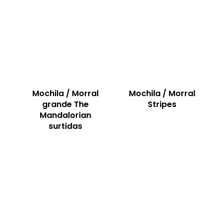
Mochila / Morral
Mochila / Morral
grande The
Stripes
Mandalorian
surtidas