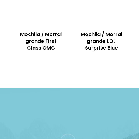
Mochila / Morral
Mochila / Morral
grande First
grande LOL
Class OMG
Surprise Blue
instagram